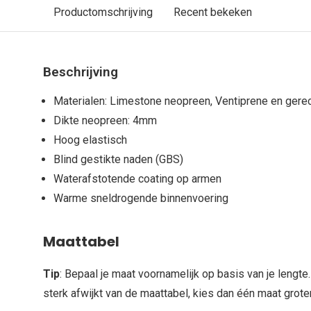
Productomschrijving
Recent bekeken
Beschrijving
Materialen: Limestone neopreen, Ventiprene en gere
Dikte neopreen: 4mm
Hoog elastisch
Blind gestikte naden (GBS)
Waterafstotende coating op armen
Warme sneldrogende binnenvoering
Maattabel
Tip
: Bepaal je maat voornamelijk op basis van je lengte.
sterk afwijkt van de maattabel, kies dan één maat groter