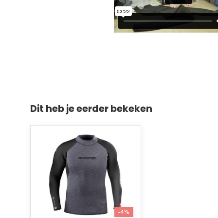
Dit heb je eerder bekeken
-4%