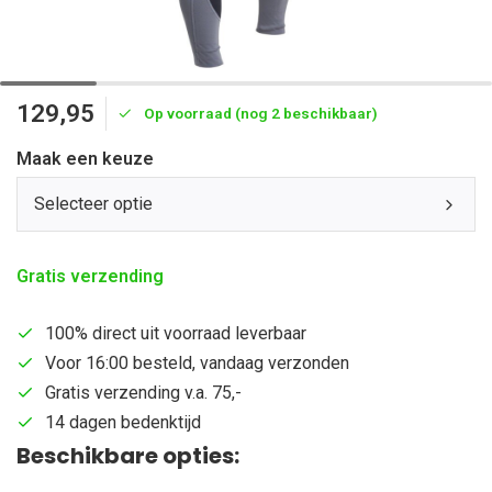
129,95
Op voorraad (nog 2 beschikbaar)
Maak een keuze
Selecteer optie
Gratis verzending
100% direct uit voorraad leverbaar
Voor 16:00 besteld, vandaag verzonden
Gratis verzending v.a. 75,-
14 dagen bedenktijd
Beschikbare opties: