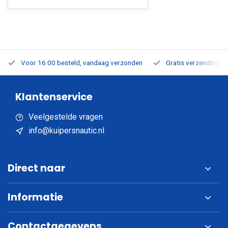
Voor 16:00 besteld, vandaag verzonden
Gratis verzending v.a
Klantenservice
Veelgestelde vragen
info@kuipersnautic.nl
Direct naar
Informatie
Contactgegevens