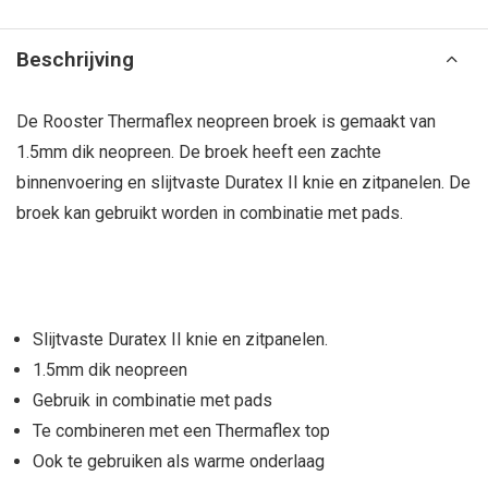
Beschrijving
De Rooster Thermaflex neopreen broek is gemaakt van
1.5mm dik neopreen. De broek heeft een zachte
binnenvoering en slijtvaste Duratex II knie en zitpanelen. De
broek kan gebruikt worden in combinatie met pads.
Slijtvaste Duratex II knie en zitpanelen.
1.5mm dik neopreen
Gebruik in combinatie met pads
Te combineren met een Thermaflex top
Ook te gebruiken als warme onderlaag