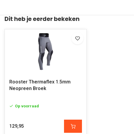
Dit heb je eerder bekeken
Rooster Thermaflex 1.5mm
Neopreen Broek
Op voorraad
129,95