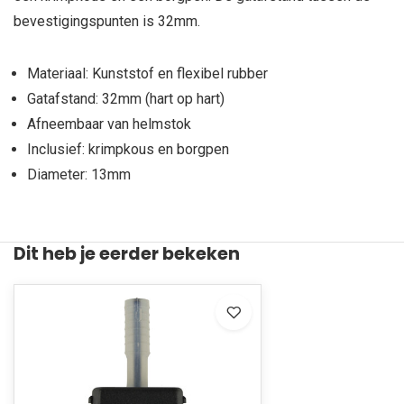
bevestigingspunten is 32mm.
Materiaal: Kunststof en flexibel rubber
Gatafstand: 32mm (hart op hart)
Afneembaar van helmstok
Inclusief: krimpkous en borgpen
Diameter: 13mm
Dit heb je eerder bekeken