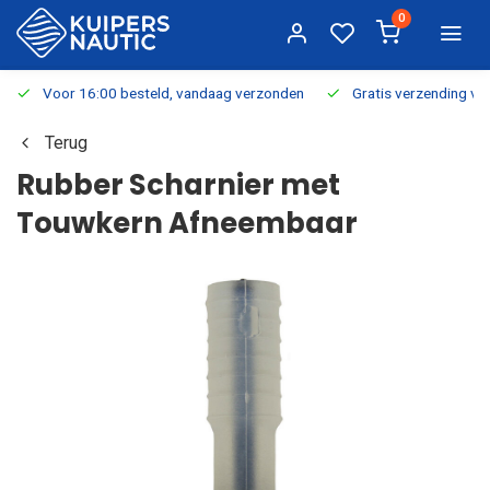
0
Voor 16:00 besteld, vandaag verzonden
Gratis verzending v.a.
Terug
Rubber Scharnier met
Touwkern Afneembaar