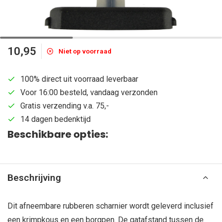
10,95
Niet op voorraad
100% direct uit voorraad leverbaar
Voor 16:00 besteld, vandaag verzonden
Gratis verzending v.a. 75,-
14 dagen bedenktijd
Beschikbare opties:
Beschrijving
Dit afneembare rubberen scharnier wordt geleverd inclusief
een krimpkous en een borgpen. De gatafstand tussen de