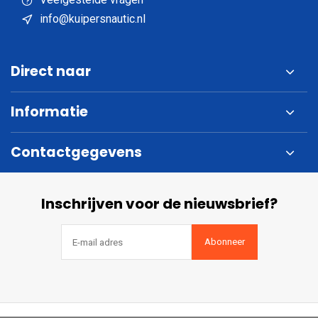
info@kuipersnautic.nl
Direct naar
Informatie
Contactgegevens
Inschrijven voor de nieuwsbrief?
Abonneer