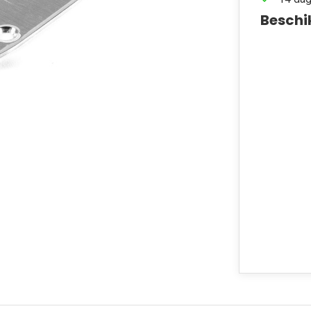
Beschi