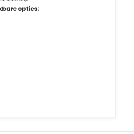
kbare opties: