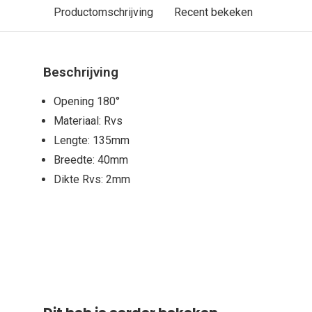
Productomschrijving
Recent bekeken
Beschrijving
Opening 180°
Materiaal: Rvs
Lengte: 135mm
Breedte: 40mm
Dikte Rvs: 2mm