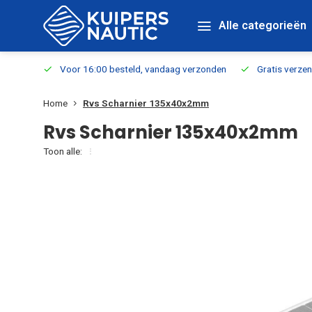
Alle categorieën
verbaar
Voor 16:00 besteld, vandaag verzonden
Gratis verzen
Home
Rvs Scharnier 135x40x2mm
Rvs Scharnier 135x40x2mm
Toon alle: