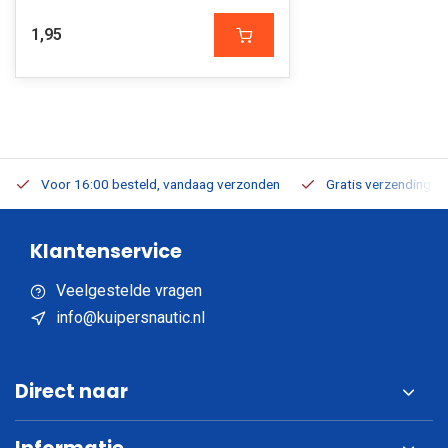
1,95
Voor 16:00 besteld, vandaag verzonden
Gratis verzending v.a
Klantenservice
Veelgestelde vragen
info@kuipersnautic.nl
Direct naar