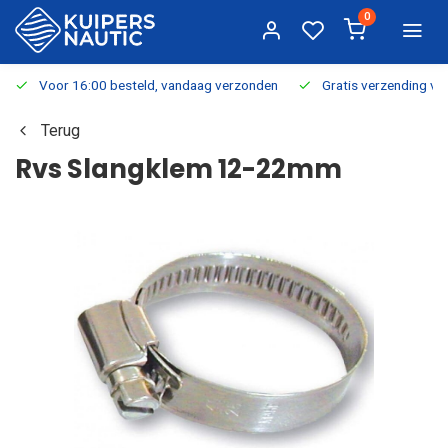
0
Voor 16:00 besteld, vandaag verzonden
Gratis verzending v.a.
Terug
Rvs Slangklem 12-22mm