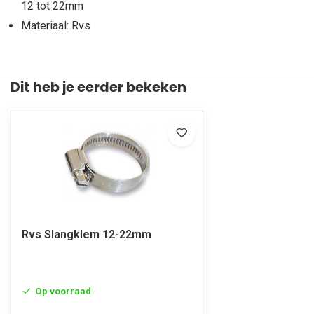
12 tot 22mm
Materiaal: Rvs
Dit heb je eerder bekeken
Rvs Slangklem 12-22mm
Op voorraad