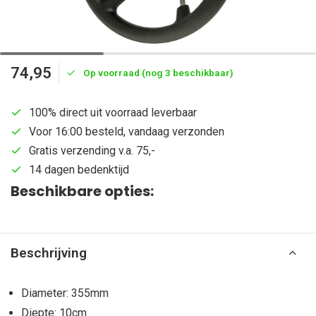
74,95
Op voorraad (nog 3 beschikbaar)
100% direct uit voorraad leverbaar
Voor 16:00 besteld, vandaag verzonden
Gratis verzending v.a. 75,-
14 dagen bedenktijd
Beschikbare opties:
Beschrijving
Diameter: 355mm
Diepte: 10cm