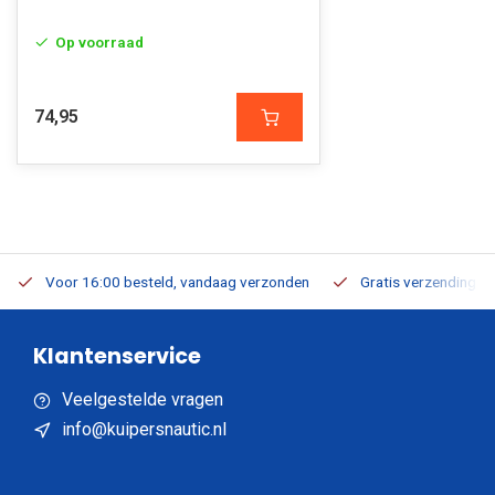
Op voorraad
74,95
Voor 16:00 besteld, vandaag verzonden
Gratis verzending v.a
Klantenservice
Veelgestelde vragen
info@kuipersnautic.nl