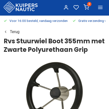
0
Voor 16:00 besteld, vandaag verzonden
Gratis verzending v.a.
Terug
Rvs Stuurwiel Boot 355mm met
Zwarte Polyurethaan Grip