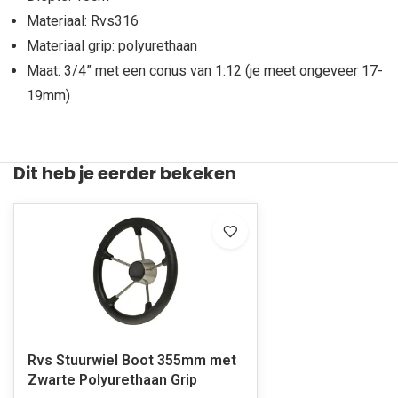
Materiaal: Rvs316
Materiaal grip: polyurethaan
Maat: 3/4” met een conus van 1:12 (je meet ongeveer 17-
19mm)
Dit heb je eerder bekeken
Rvs Stuurwiel Boot 355mm met
Zwarte Polyurethaan Grip