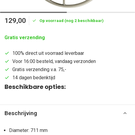
129,00
Op voorraad (nog 2 beschikbaar)
Gratis verzending
100% direct uit voorraad leverbaar
Voor 16:00 besteld, vandaag verzonden
Gratis verzending v.a. 75,-
14 dagen bedenktijd
Beschikbare opties:
Beschrijving
Diameter: 711 mm