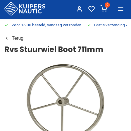
0
Voor 16:00 besteld, vandaag verzonden
Gratis verzending v.a.
Terug
Rvs Stuurwiel Boot 711mm