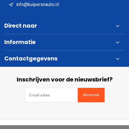
info@kuipersnautic.nl
Direct naar
Informatie
Contactgegevens
Inschrijven voor de nieuwsbrief?
Abonneer