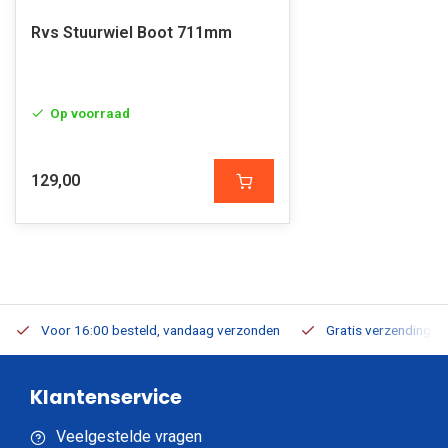
Rvs Stuurwiel Boot 711mm
Op voorraad
129,00
Voor 16:00 besteld, vandaag verzonden
Gratis verzending v.a
Klantenservice
Veelgestelde vragen