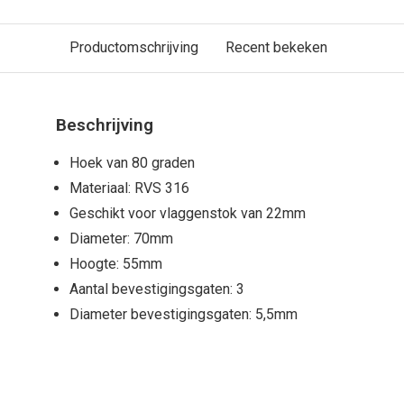
Productomschrijving
Recent bekeken
Beschrijving
Hoek van 80 graden
Materiaal: RVS 316
Geschikt voor vlaggenstok van 22mm
Diameter: 70mm
Hoogte: 55mm
Aantal bevestigingsgaten: 3
Diameter bevestigingsgaten: 5,5mm