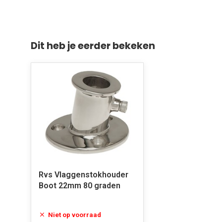
Dit heb je eerder bekeken
Rvs Vlaggenstokhouder
Boot 22mm 80 graden
Niet op voorraad