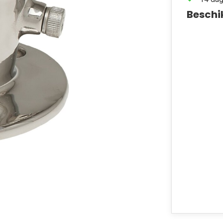
Beschi