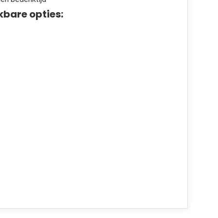
kbare opties: