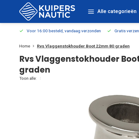
Alle categorieën
verbaar
Voor 16:00 besteld, vandaag verzonden
Gratis verzen
Home
Rvs Vlaggenstokhouder Boot 22mm 80 graden
Rvs Vlaggenstokhouder Boo
graden
Toon alle: