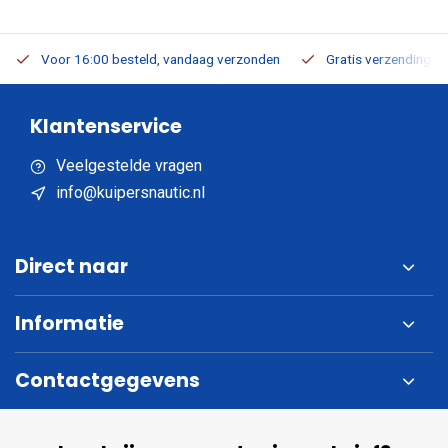
Voor 16:00 besteld, vandaag verzonden
Gratis verzending v.a
Klantenservice
Veelgestelde vragen
info@kuipersnautic.nl
Direct naar
Informatie
Contactgegevens