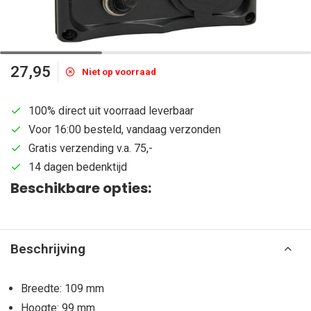
27,95
Niet op voorraad
100% direct uit voorraad leverbaar
Voor 16:00 besteld, vandaag verzonden
Gratis verzending v.a. 75,-
14 dagen bedenktijd
Beschikbare opties:
Beschrijving
Breedte: 109 mm
Hoogte: 99 mm