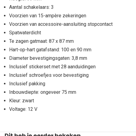
Aantal schakelaars: 3
Voorzien van 15-ampère zekeringen
Voorzien van accessoire-aansluiting stopcontact
Spatwaterdicht
Te zagen gatmaat: 87 x 87 mm
Hart-op-hart gatafstand: 100 en 90 mm
Diameter bevestigingsgaten: 3,8 mm
Inclusief stickerset met 28 aanduidingen
Inclusief schroefjes voor bevestiging
Inclusief pakking
Inbouwdiepte: ongeveer 75 mm
Kleur: zwart
Voltage: 12 V
Dit heb je eerder bekeken