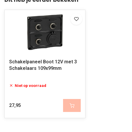
Schakelpaneel Boot 12V met 3
Schakelaars 109x99mm
Niet op voorraad
27,95