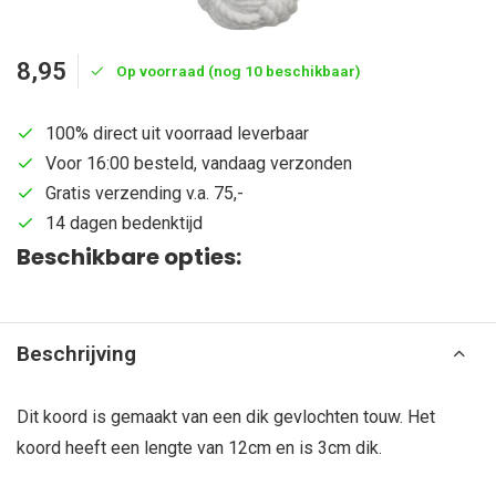
8,95
Op voorraad (nog 10 beschikbaar)
100% direct uit voorraad leverbaar
Voor 16:00 besteld, vandaag verzonden
Gratis verzending v.a. 75,-
14 dagen bedenktijd
Beschikbare opties:
Beschrijving
Dit koord is gemaakt van een dik gevlochten touw. Het
koord heeft een lengte van 12cm en is 3cm dik.