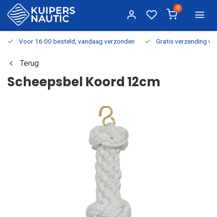
0
Voor 16:00 besteld, vandaag verzonden
Gratis verzending v.a.
Terug
Scheepsbel Koord 12cm