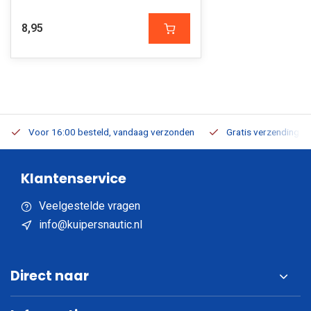
8,95
Voor 16:00 besteld, vandaag verzonden
Gratis verzending v.a
Klantenservice
Veelgestelde vragen
info@kuipersnautic.nl
Direct naar