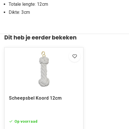
Totale lengte: 12cm
Dikte: 3cm
Dit heb je eerder bekeken
Scheepsbel Koord 12cm
Op voorraad