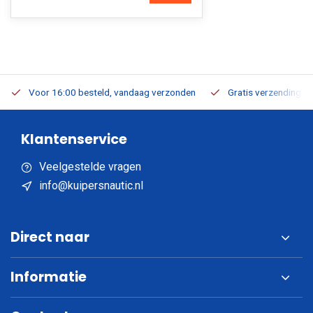
Voor 16:00 besteld, vandaag verzonden
Gratis verzending v.a
Klantenservice
Veelgestelde vragen
info@kuipersnautic.nl
Direct naar
Informatie