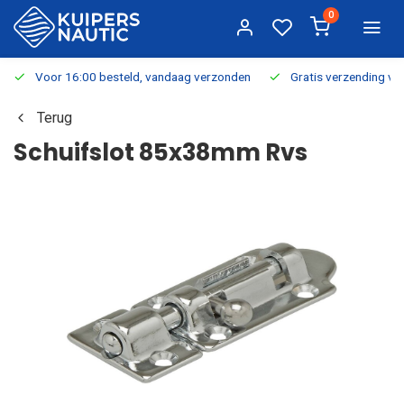
0
Voor 16:00 besteld, vandaag verzonden
Gratis verzending v.a.
Terug
Schuifslot 85x38mm Rvs