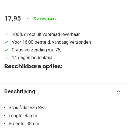
17,95
Op voorraad
100% direct uit voorraad leverbaar
Voor 16:00 besteld, vandaag verzonden
Gratis verzending v.a. 75,-
14 dagen bedenktijd
Beschikbare opties:
Beschrijving
Schuifslot van Rvs
Lengte: 85mm
Breedte: 38mm