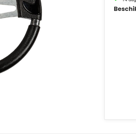
Beschi