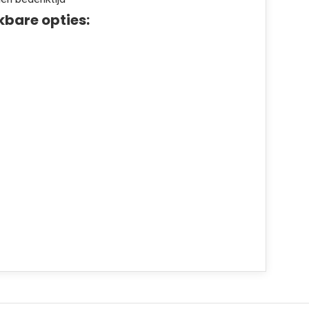
kbare opties: