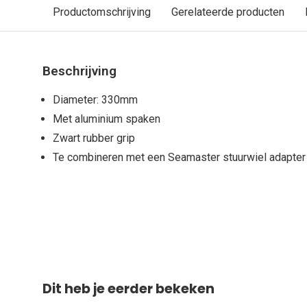
Productomschrijving
Gerelateerde producten
Beschrijving
Diameter: 330mm
Met aluminium spaken
Zwart rubber grip
Te combineren met een Seamaster stuurwiel adapter
Dit heb je eerder bekeken