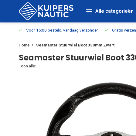
Alle categorieën
verbaar
Voor 16:00 besteld, vandaag verzonden
Gratis verzen
Home
Seamaster Stuurwiel Boot 330mm Zwart
Seamaster Stuurwiel Boot 
Toon alle: