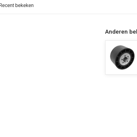
Recent bekeken
Anderen be