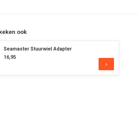
keken ook
Seamaster Stuurwiel Adapter
16,95