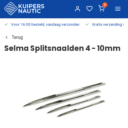
0
Voor 16:00 besteld, vandaag verzonden
Gratis verzending v.a.
Terug
Selma Splitsnaalden 4 - 10mm