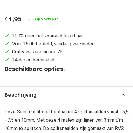
44,95
Op voorraad
100% direct uit voorraad leverbaar
Voor 16:00 besteld, vandaag verzonden
Gratis verzending v.a. 75,-
14 dagen bedenktijd
Beschikbare opties:
Beschrijving
Deze Selma splitsset bestaat uit 4 splitsnaalden van 4 - 5,5
- 7,5 en 10mm. Met deze 4 maten zijn lijnen van 3mm t/m
16mm te splitsen. De splitsnaalden zijn gemaakt van RVS