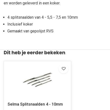
en worden geleverd in een koker.
4 splitsnaalden van 4 - 5,5 - 7,5 en 10mm
Inclusief koker
Gemaakt van gepolijst RVS
Dit heb je eerder bekeken
Selma Splitsnaalden 4 - 10mm