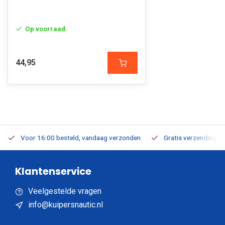
Op voorraad
44,95
Voor 16:00 besteld, vandaag verzonden
Gratis verzending v.a
Klantenservice
Veelgestelde vragen
info@kuipersnautic.nl