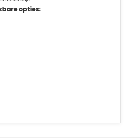
kbare opties: