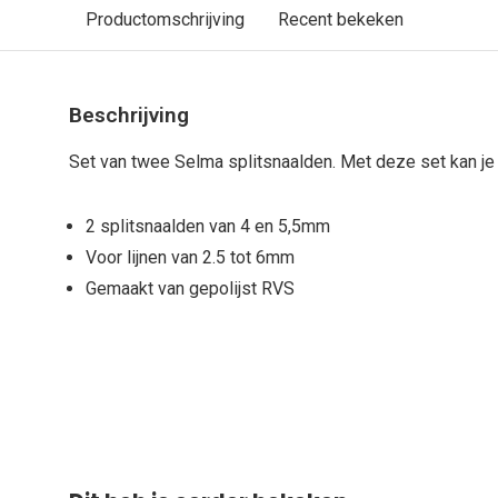
Productomschrijving
Recent bekeken
Beschrijving
Set van twee Selma splitsnaalden. Met deze set kan je l
2 splitsnaalden van 4 en 5,5mm
Voor lijnen van 2.5 tot 6mm
Gemaakt van gepolijst RVS