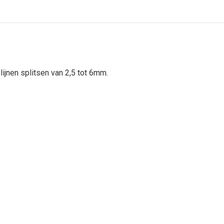
ijnen splitsen van 2,5 tot 6mm.