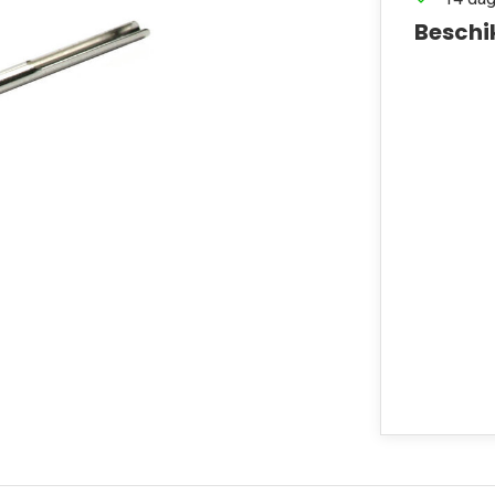
Beschi