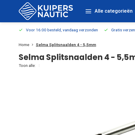
Alle categorieën
verbaar
Voor 16:00 besteld, vandaag verzonden
Gratis verzen
Home
Selma Splitsnaalden 4 - 5,5mm
Selma Splitsnaalden 4 - 5,
Toon alle: