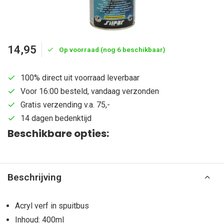
14,95
Op voorraad (nog 6 beschikbaar)
100% direct uit voorraad leverbaar
Voor 16:00 besteld, vandaag verzonden
Gratis verzending v.a. 75,-
14 dagen bedenktijd
Beschikbare opties:
Beschrijving
Acryl verf in spuitbus
Inhoud: 400ml