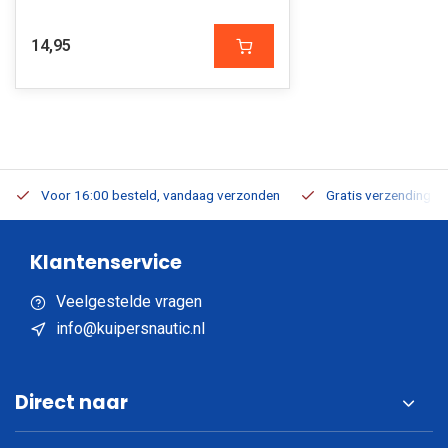
14,95
Voor 16:00 besteld, vandaag verzonden
Gratis verzending v.a
Klantenservice
Veelgestelde vragen
info@kuipersnautic.nl
Direct naar