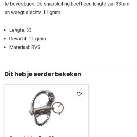
te bevestigen. De snapsluiting heeft een lengte van 33mm
en weegt slechts 11 gram.
Lengte: 33
Gewicht: 11 gram
Materiaal: RVS
Dit heb je eerder bekeken