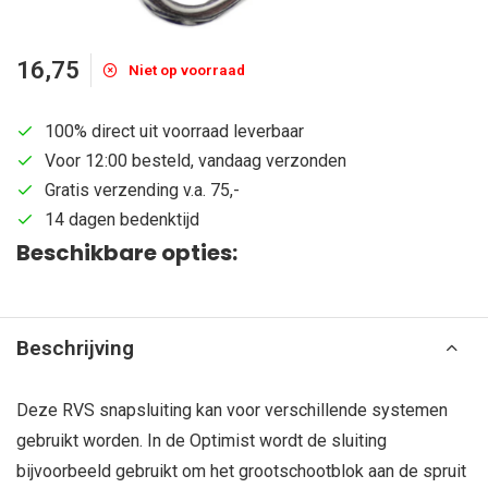
16,75
Niet op voorraad
100% direct uit voorraad leverbaar
Voor 12:00 besteld, vandaag verzonden
Gratis verzending v.a. 75,-
14 dagen bedenktijd
Beschikbare opties:
Beschrijving
Deze RVS snapsluiting kan voor verschillende systemen
gebruikt worden. In de Optimist wordt de sluiting
bijvoorbeeld gebruikt om het grootschootblok aan de spruit