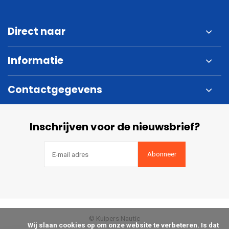
Direct naar
Informatie
Contactgegevens
Inschrijven voor de nieuwsbrief?
Abonneer
© Kuipers Nautic
            Wij slaan cookies op om onze website te verbeteren. Is dat 