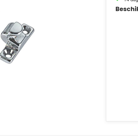
Beschi