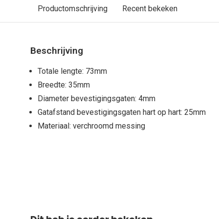
Productomschrijving
Recent bekeken
Beschrijving
Totale lengte: 73mm
Breedte: 35mm
Diameter bevestigingsgaten: 4mm
Gatafstand bevestigingsgaten hart op hart: 25mm
Materiaal: verchroomd messing