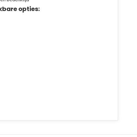
kbare opties: