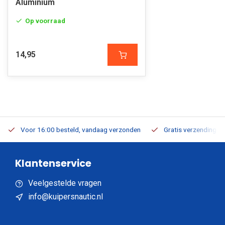
Aluminium
Op voorraad
14,95
Voor 16:00 besteld, vandaag verzonden
Gratis verzending v.a
Klantenservice
Veelgestelde vragen
info@kuipersnautic.nl