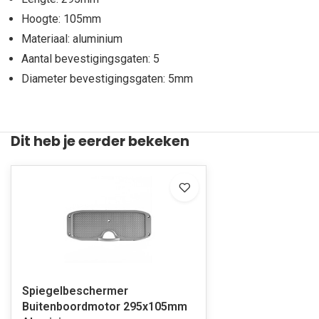
Hoogte: 105mm
Materiaal: aluminium
Aantal bevestigingsgaten: 5
Diameter bevestigingsgaten: 5mm
Dit heb je eerder bekeken
Spiegelbeschermer
Buitenboordmotor 295x105mm