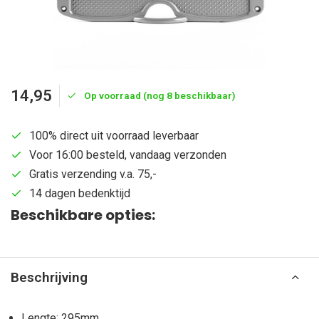
14,95
Op voorraad (nog 8 beschikbaar)
100% direct uit voorraad leverbaar
Voor 16:00 besteld, vandaag verzonden
Gratis verzending v.a. 75,-
14 dagen bedenktijd
Beschikbare opties:
Beschrijving
Lengte: 295mm