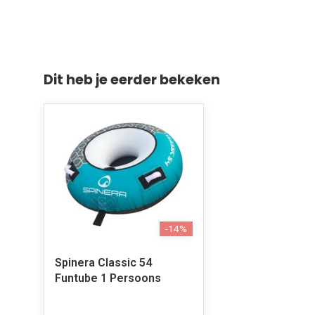
Dit heb je eerder bekeken
-14%
Spinera Classic 54
Funtube 1 Persoons