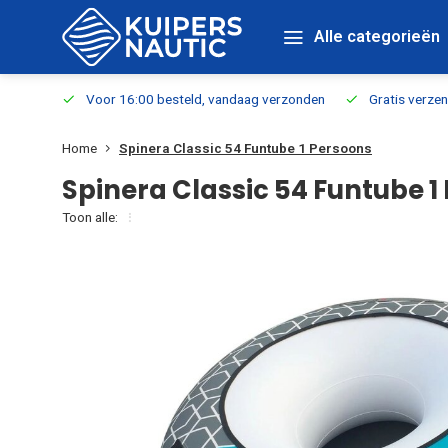
Alle categorieën
verbaar
Voor 16:00 besteld, vandaag verzonden
Gratis verzen
Home
Spinera Classic 54 Funtube 1 Persoons
Spinera Classic 54 Funtube 1
Toon alle: