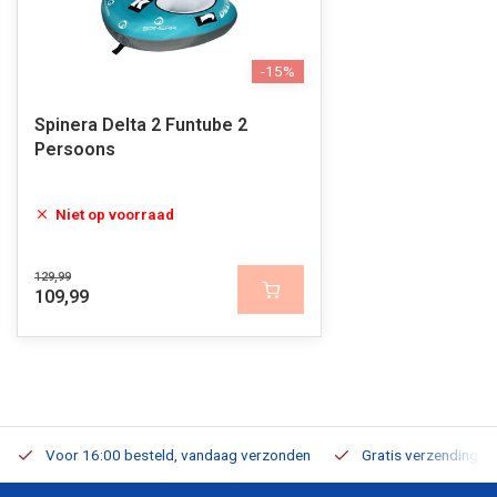
-15%
Spinera Delta 2 Funtube 2
Persoons
Niet op voorraad
129,99
109,99
Voor 16:00 besteld, vandaag verzonden
Gratis verzending v.a