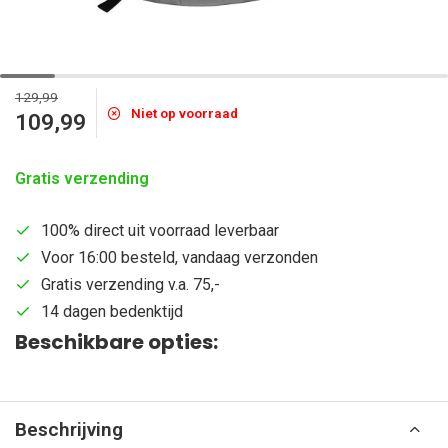
129,99
Niet op voorraad
109,99
Gratis verzending
100% direct uit voorraad leverbaar
Voor 16:00 besteld, vandaag verzonden
Gratis verzending v.a. 75,-
14 dagen bedenktijd
Beschikbare opties:
Beschrijving