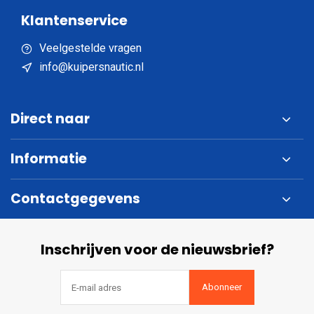
Klantenservice
Veelgestelde vragen
info@kuipersnautic.nl
Direct naar
Informatie
Contactgegevens
Inschrijven voor de nieuwsbrief?
Abonneer