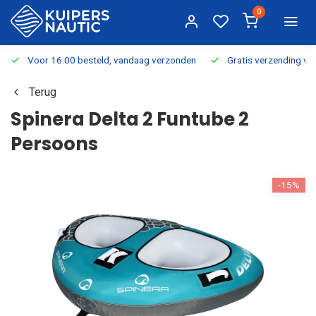
0
Voor 16:00 besteld, vandaag verzonden
Gratis verzending v.a.
Terug
Spinera Delta 2 Funtube 2
Persoons
-15%