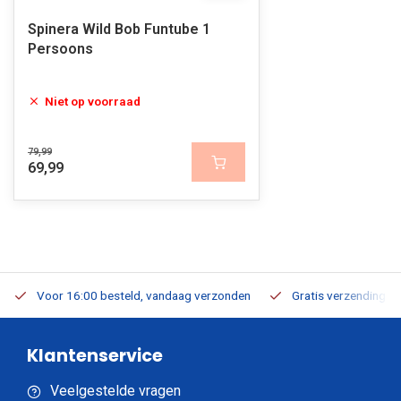
Spinera Wild Bob Funtube 1
Persoons
Niet op voorraad
79,99
69,99
Voor 16:00 besteld, vandaag verzonden
Gratis verzending v.a
Klantenservice
Veelgestelde vragen