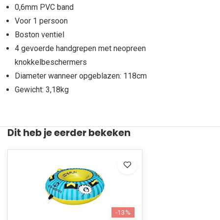
0,6mm PVC band
Voor 1 persoon
Boston ventiel
4 gevoerde handgrepen met neopreen
knokkelbeschermers
Diameter wanneer opgeblazen: 118cm
Gewicht: 3,18kg
Dit heb je eerder bekeken
-13%