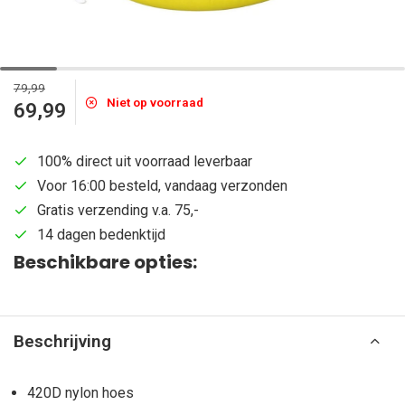
79,99
Niet op voorraad
69,99
100% direct uit voorraad leverbaar
Voor 16:00 besteld, vandaag verzonden
Gratis verzending v.a. 75,-
14 dagen bedenktijd
Beschikbare opties:
Beschrijving
420D nylon hoes