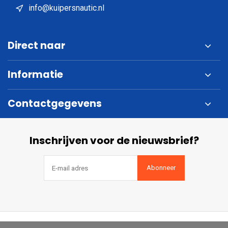
info@kuipersnautic.nl
Direct naar
Informatie
Contactgegevens
Inschrijven voor de nieuwsbrief?
Abonneer