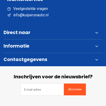
Veelgestelde vragen
info@kuipersnautic.nl
Direct naar
Informatie
Contactgegevens
Inschrijven voor de nieuwsbrief?
Abonneer