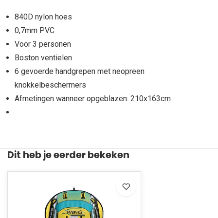
840D nylon hoes
0,7mm PVC
Voor 3 personen
Boston ventielen
6 gevoerde handgrepen met neopreen
knokkelbeschermers
Afmetingen wanneer opgeblazen: 210x163cm
Dit heb je eerder bekeken