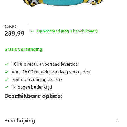
269,95
Op voorraad (nog 1 beschikbaar)
239,99
Gratis verzending
100% direct uit voorraad leverbaar
Voor 16:00 besteld, vandaag verzonden
Gratis verzending v.a. 75,-
14 dagen bedenktijd
Beschikbare opties:
Beschrijving