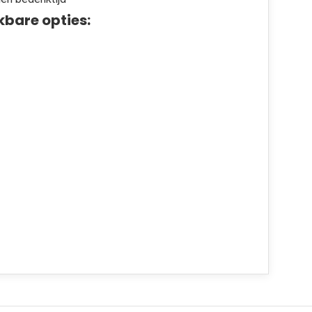
kbare opties: