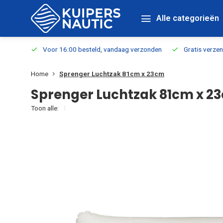
Alle categorieën
verbaar
Voor 16:00 besteld, vandaag verzonden
Gratis verzen
Home
Sprenger Luchtzak 81cm x 23cm
Sprenger Luchtzak 81cm x 2
Toon alle: