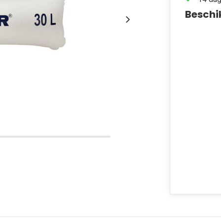
Beschi