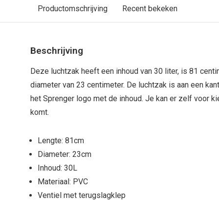
Productomschrijving
Recent bekeken
Beschrijving
Deze luchtzak heeft een inhoud van 30 liter, is 81 cent
diameter van 23 centimeter. De luchtzak is aan een kant
het Sprenger logo met de inhoud. Je kan er zelf voor ki
komt.
Lengte: 81cm
Diameter: 23cm
Inhoud: 30L
Materiaal: PVC
Ventiel met terugslagklep