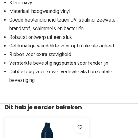
Kleur: navy
Materiaal: hoogwaardig vinyl
Goede bestendigheid tegen UV-straling, zeewater,
brandstof, schimmels en bacteriën
Robuust ontwerp uit één stuk
Gelijkmatige wanddikte voor optimale stevigheid
Ribben voor extra stevigheid
Versterkte bevestigingspunten voor fenderlijn
Dubbel oog voor zowel verticale als horizontale
bevestiging
Dit heb je eerder bekeken