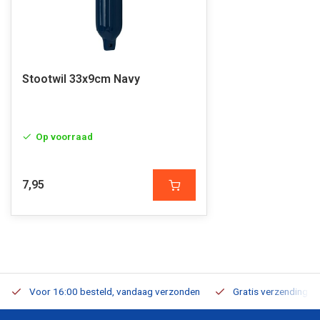
Stootwil 33x9cm Navy
Op voorraad
7,95
Voor 16:00 besteld, vandaag verzonden
Gratis verzending v.a