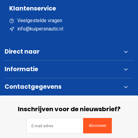
Klantenservice
Veelgestelde vragen
info@kuipersnautic.nl
Direct naar
Informatie
Contactgegevens
Inschrijven voor de nieuwsbrief?
Abonneer