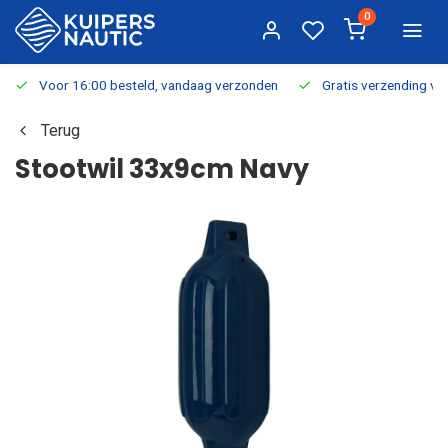
0
Voor 16:00 besteld, vandaag verzonden
Gratis verzending v.a.
Terug
Stootwil 33x9cm Navy