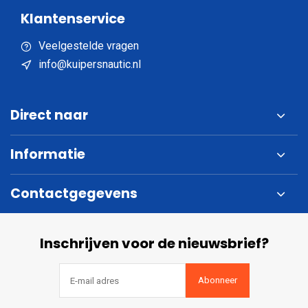
Klantenservice
Veelgestelde vragen
info@kuipersnautic.nl
Direct naar
Informatie
Contactgegevens
Inschrijven voor de nieuwsbrief?
Abonneer