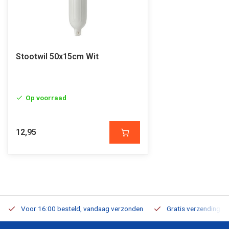
Stootwil 50x15cm Wit
Op voorraad
12,95
Voor 16:00 besteld, vandaag verzonden
Gratis verzending v.a