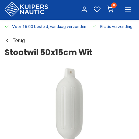
0
Voor 16:00 besteld, vandaag verzonden
Gratis verzending v.a.
Terug
Stootwil 50x15cm Wit