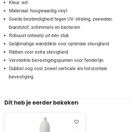
Kleur: wit
Materiaal: hoogwaardig vinyl
Goede bestendigheid tegen UV-straling, zeewater,
brandstof, schimmels en bacteriën
Robuust ontwerp uit één stuk
Gelijkmatige wanddikte voor optimale stevigheid
Ribben voor extra stevigheid
Versterkte bevestigingspunten voor fenderlijn
Dubbel oog voor zowel verticale als horizontale
bevestiging
Dit heb je eerder bekeken