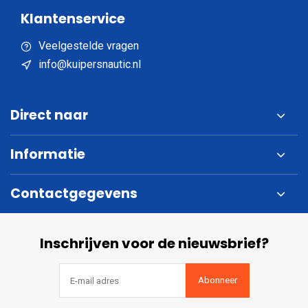
Klantenservice
Veelgestelde vragen
info@kuipersnautic.nl
Direct naar
Informatie
Contactgegevens
Inschrijven voor de nieuwsbrief?
Abonneer