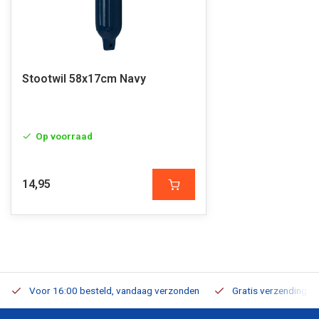
Stootwil 58x17cm Navy
Op voorraad
14,95
Voor 16:00 besteld, vandaag verzonden
Gratis verzending v.a