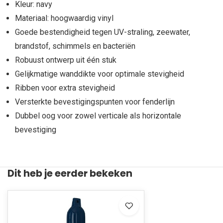
Kleur: navy
Materiaal: hoogwaardig vinyl
Goede bestendigheid tegen UV-straling, zeewater,
brandstof, schimmels en bacteriën
Robuust ontwerp uit één stuk
Gelijkmatige wanddikte voor optimale stevigheid
Ribben voor extra stevigheid
Versterkte bevestigingspunten voor fenderlijn
Dubbel oog voor zowel verticale als horizontale
bevestiging
Dit heb je eerder bekeken