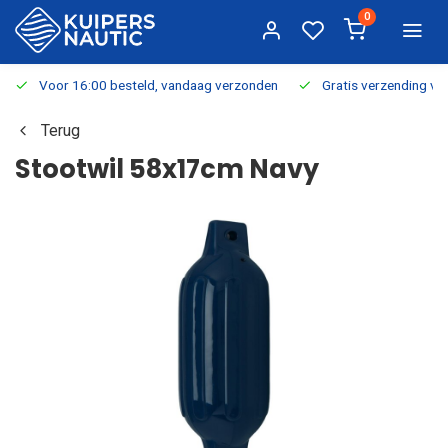
0
Voor 16:00 besteld, vandaag verzonden
Gratis verzending v.a.
Terug
Stootwil 58x17cm Navy