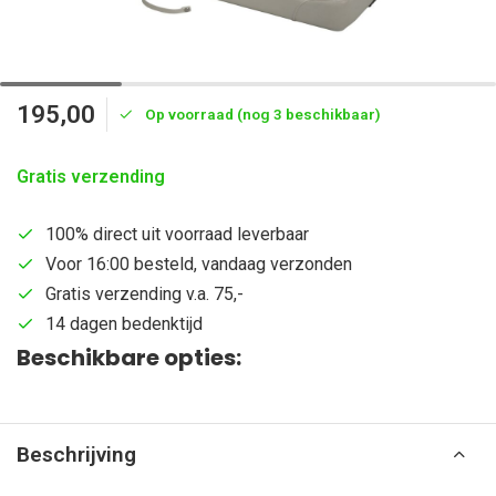
195,00
Op voorraad (nog 3 beschikbaar)
Gratis verzending
100% direct uit voorraad leverbaar
Voor 16:00 besteld, vandaag verzonden
Gratis verzending v.a. 75,-
14 dagen bedenktijd
Beschikbare opties:
Beschrijving