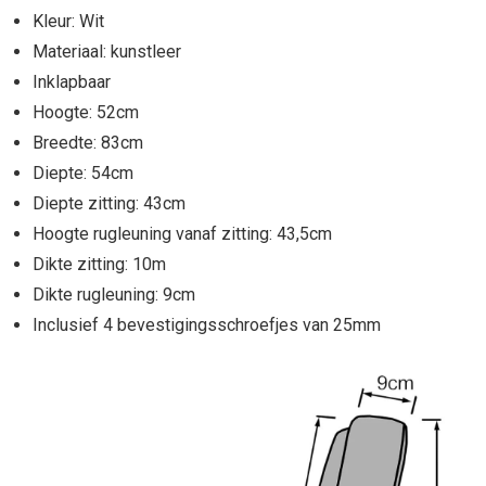
Kleur: Wit
Materiaal: kunstleer
Inklapbaar
Hoogte: 52cm
Breedte: 83cm
Diepte: 54cm
Diepte zitting: 43cm
Hoogte rugleuning vanaf zitting: 43,5cm
Dikte zitting: 10m
Dikte rugleuning: 9cm
Inclusief 4 bevestigingsschroefjes van 25mm