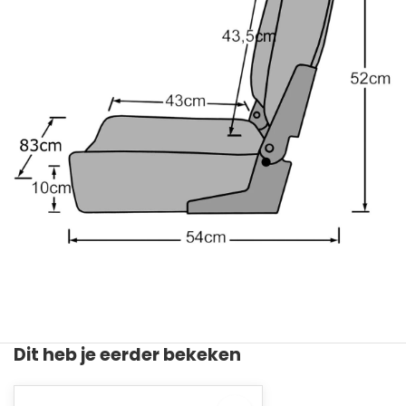
Dit heb je eerder bekeken