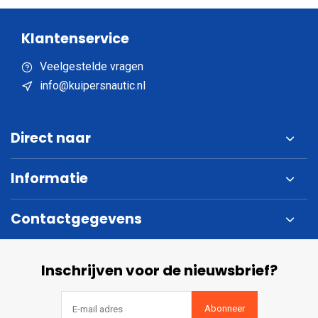
Klantenservice
Veelgestelde vragen
info@kuipersnautic.nl
Direct naar
Informatie
Contactgegevens
Inschrijven voor de nieuwsbrief?
Abonneer