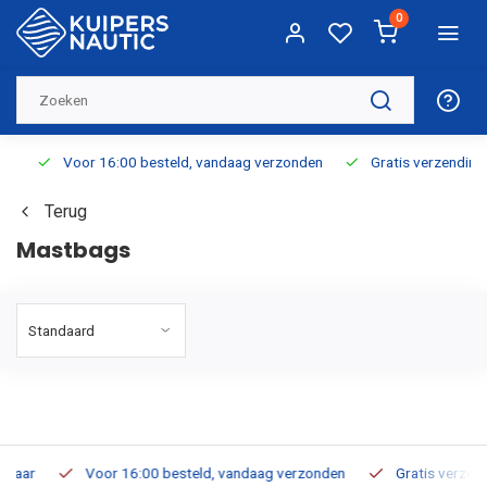
0
Voor 16:00 besteld, vandaag verzonden
Gratis verzending v.a
Terug
Mastbags
r
Voor 16:00 besteld, vandaag verzonden
Gratis verzending v.