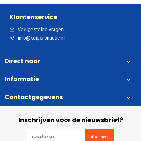
Klantenservice
Veelgestelde vragen
info@kuipersnautic.nl
Direct naar
Informatie
Contactgegevens
Inschrijven voor de nieuwsbrief?
Abonneer