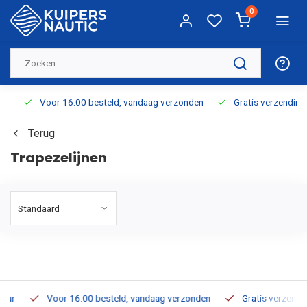
0
Voor 16:00 besteld, vandaag verzonden
Gratis verzending v.a
Terug
Trapezelijnen
Voor 16:00 besteld, vandaag verzonden
Gratis verzending v.