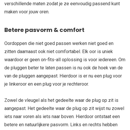
verschillende maten zodat je ze eenvoudig passend kunt
maken voor jouw oren.
Betere pasvorm & comfort
Oordoppen die niet goed passen werken niet goed en
zitten daarnaast ook niet comfortabel. Elk oor is uniek
waardoor er geen on-fits-all oplossing is voor iedereen. Om
de pluggen beter te laten passen is nu ook de hoek van de
van de pluggen aangepast. Hierdoor is er nu een plug voor
je linkeroor en een plug voor je rechteroor.
Zowel de vleugel als het gedeelte waar de plug op zit is
aangepast. Het gedeelte waar de plug op zit wijst nu zowel
iets naar voren als iets naar boven. Hierdoor ontstaat een
betere en natuurlijkere pasvorm. Links en rechts hebben