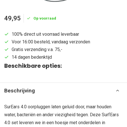
49,95
Op voorraad
100% direct uit voorraad leverbaar
Voor 16:00 besteld, vandaag verzonden
Gratis verzending v.a. 75,-
14 dagen bedenktijd
Beschikbare opties:
Beschrijving
SurEars 4.0 oorpluggen laten geluid door, maar houden
water, bacteriën en ander viezigheid tegen. Deze SurfEars
4.0 set leveren we in een hoesje met onderdelen in