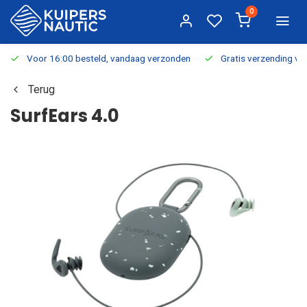
0
Voor 16:00 besteld, vandaag verzonden
Gratis verzending v.a.
Terug
SurfEars 4.0