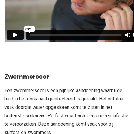
Zwemmersoor
Een zwemmersoor is een pijnlijke aandoening waarbij de
huid in het oorkanaal geinfecteerd is geraakt. Het ontstaat
vaak doordat water opgesloten komt te zitten in het
buitenste oorkanaal. Perfect voor bacterien om een infectie
te veroorzaken. Deze aandoening komt vaak voor bij
surfers en zwemmers.