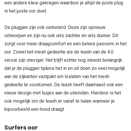
een andere kleur gekregen waardoor je altijd de juiste plug
in het juiste oor doet.
De pluggen zijn ook verbeterd. Deze zijn opnieuw
ontworpen en zijn nu ook iets zachter en iets dunner. Dit
zorgt voor meer draagcomfort en een betere pasvorm in het
oor. Zowel het mesh gedeelte als de leash van de 4.0
versie zijn steviger. Het blijft echter nog steeds belangrijk
dat je de pluggen tijdens het in en uit doen zo veel mogelijk
aan de zijkanten vastpakt om loslaten van het mesh
gedeelte te voorkomen. De leash heeft daarnaast ook een
nieuw design met lusjes aan de uiteinden. Hierdoor is het
ook mogelijk om de leash er vanaf te halen wanneer je
bijvoorbeeld een hood draagt.
Surfers oor