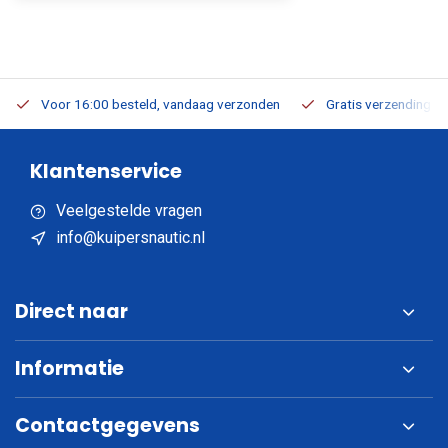
Voor 16:00 besteld, vandaag verzonden
Gratis verzending v.a
Klantenservice
Veelgestelde vragen
info@kuipersnautic.nl
Direct naar
Informatie
Contactgegevens