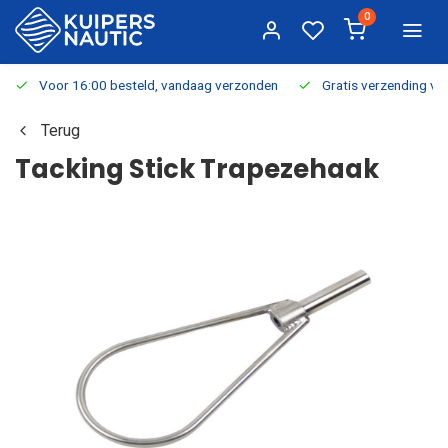
0
Voor 16:00 besteld, vandaag verzonden
Gratis verzending v.a.
Terug
Tacking Stick Trapezehaak