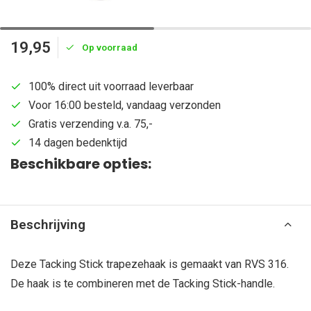
19,95
Op voorraad
100% direct uit voorraad leverbaar
Voor 16:00 besteld, vandaag verzonden
Gratis verzending v.a. 75,-
14 dagen bedenktijd
Beschikbare opties:
Beschrijving
Deze Tacking Stick trapezehaak is gemaakt van RVS 316.
De haak is te combineren met de Tacking Stick-handle.