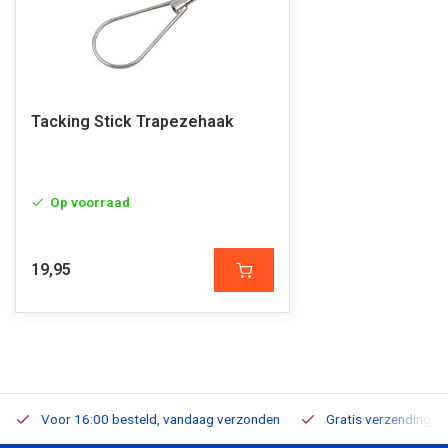
Tacking Stick Trapezehaak
Op voorraad
19,95
Voor 16:00 besteld, vandaag verzonden
Gratis verzending v.a