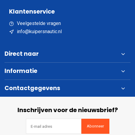
Klantenservice
Veelgestelde vragen
info@kuipersnautic.nl
Direct naar
Informatie
Contactgegevens
Inschrijven voor de nieuwsbrief?
Abonneer