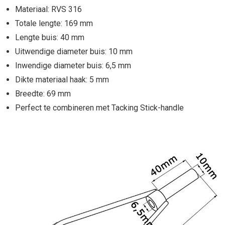
Materiaal: RVS 316
Totale lengte: 169 mm
Lengte buis: 40 mm
Uitwendige diameter buis: 10 mm
Inwendige diameter buis: 6,5 mm
Dikte materiaal haak: 5 mm
Breedte: 69 mm
Perfect te combineren met Tacking Stick-handle