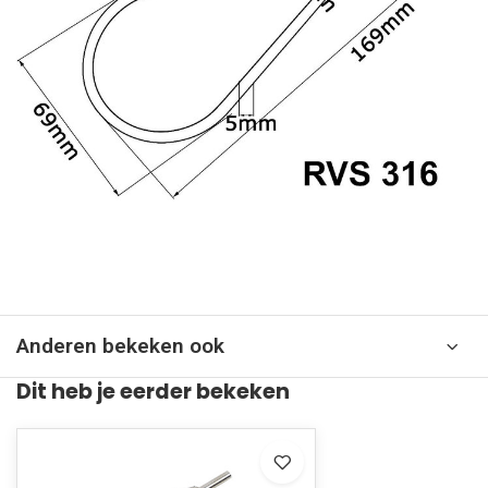
Anderen bekeken ook
Dit heb je eerder bekeken