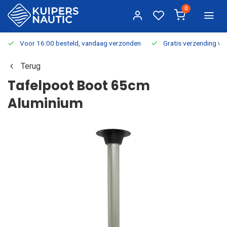
0
Voor 16:00 besteld, vandaag verzonden
Gratis verzending v.a.
Terug
Tafelpoot Boot 65cm
Aluminium