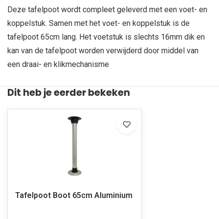
Deze tafelpoot wordt compleet geleverd met een voet- en
koppelstuk. Samen met het voet- en koppelstuk is de
tafelpoot 65cm lang. Het voetstuk is slechts 16mm dik en
kan van de tafelpoot worden verwijderd door middel van
een draai- en klikmechanisme
Dit heb je eerder bekeken
Tafelpoot Boot 65cm Aluminium