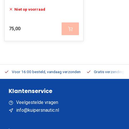
Niet op voorraad
75,00
Voor 16:00 besteld, vandaag verzonden
Gratis verzending v.a
Klantenservice
Veelgestelde vragen
info@kuipersnautic.nl