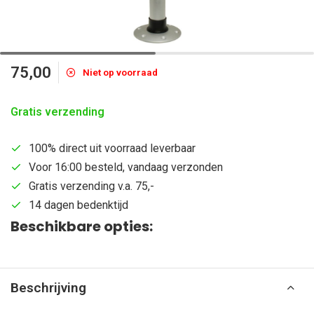
75,00
Niet op voorraad
Gratis verzending
100% direct uit voorraad leverbaar
Voor 16:00 besteld, vandaag verzonden
Gratis verzending v.a. 75,-
14 dagen bedenktijd
Beschikbare opties:
Beschrijving