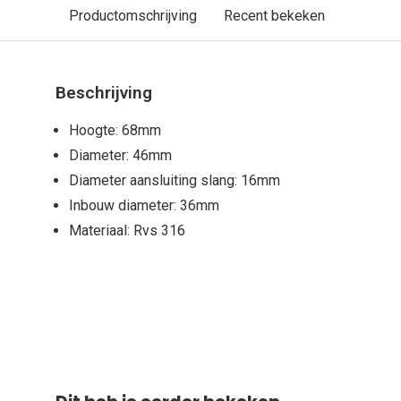
Productomschrijving
Recent bekeken
Beschrijving
Hoogte: 68mm
Diameter: 46mm
Diameter aansluiting slang: 16mm
Inbouw diameter: 36mm
Materiaal: Rvs 316