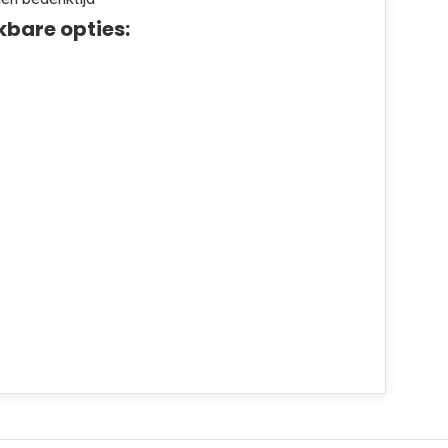
kbare opties: