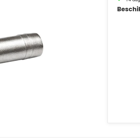
Beschi