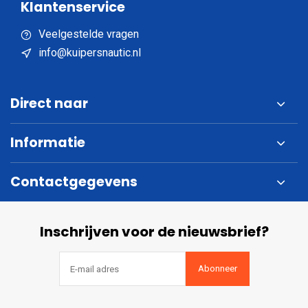
Klantenservice
Veelgestelde vragen
info@kuipersnautic.nl
Direct naar
Informatie
Contactgegevens
Inschrijven voor de nieuwsbrief?
Abonneer