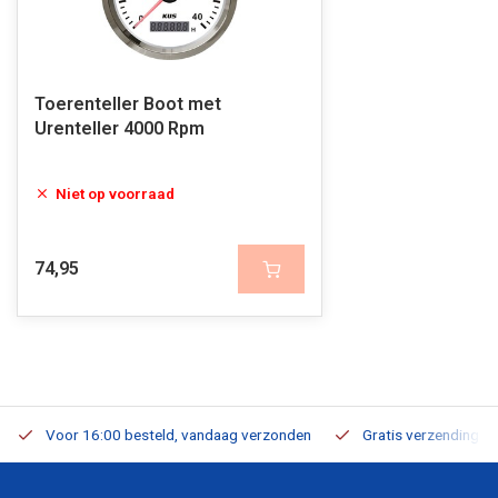
Toerenteller Boot met
Urenteller 4000 Rpm
Niet op voorraad
74,95
Voor 16:00 besteld, vandaag verzonden
Gratis verzending v.a