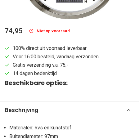
74,95
Niet op voorraad
100% direct uit voorraad leverbaar
Voor 16:00 besteld, vandaag verzonden
Gratis verzending v.a. 75,-
14 dagen bedenktijd
Beschikbare opties:
Beschrijving
Materialen: Rvs en kunststof
Buitendiameter: 97mm