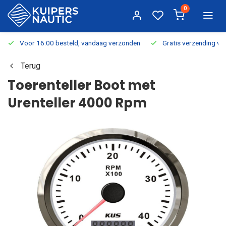
0
Voor 16:00 besteld, vandaag verzonden
Gratis verzending v.a.
Terug
Toerenteller Boot met
Urenteller 4000 Rpm