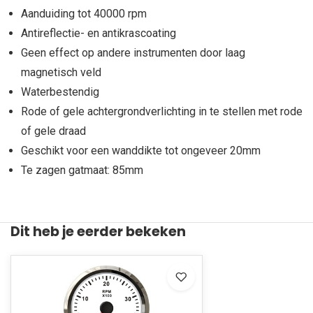
Aanduiding tot 40000 rpm
Antireflectie- en antikrascoating
Geen effect op andere instrumenten door laag
magnetisch veld
Waterbestendig
Rode of gele achtergrondverlichting in te stellen met rode
of gele draad
Geschikt voor een wanddikte tot ongeveer 20mm
Te zagen gatmaat: 85mm
Dit heb je eerder bekeken