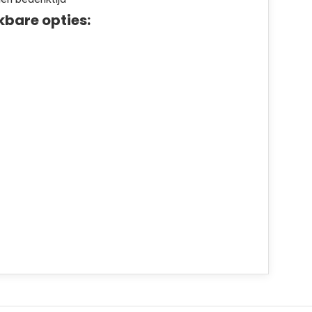
kbare opties: