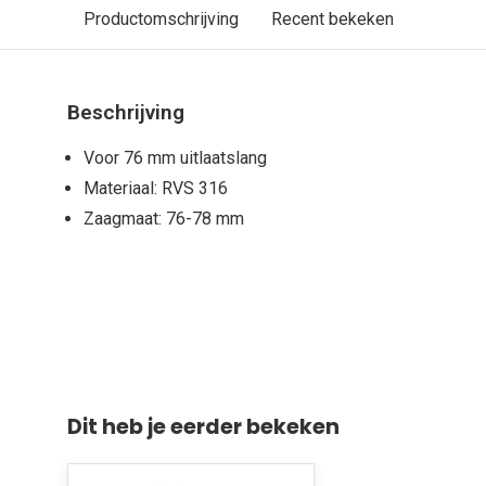
Productomschrijving
Recent bekeken
Beschrijving
Voor 76 mm uitlaatslang
Materiaal: RVS 316
Zaagmaat: 76-78 mm
Dit heb je eerder bekeken