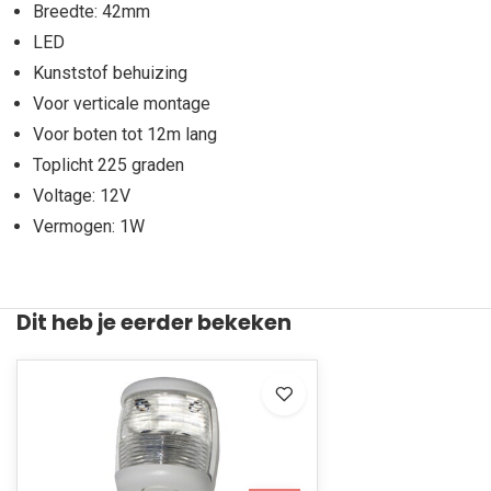
Breedte: 42mm
LED
Kunststof behuizing
Voor verticale montage
Voor boten tot 12m lang
Toplicht 225 graden
Voltage: 12V
Vermogen: 1W
Dit heb je eerder bekeken