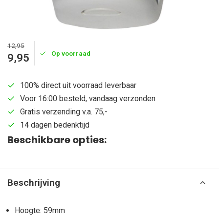
12,95
Op voorraad
9,95
100% direct uit voorraad leverbaar
Voor 16:00 besteld, vandaag verzonden
Gratis verzending v.a. 75,-
14 dagen bedenktijd
Beschikbare opties:
Beschrijving
Hoogte: 59mm