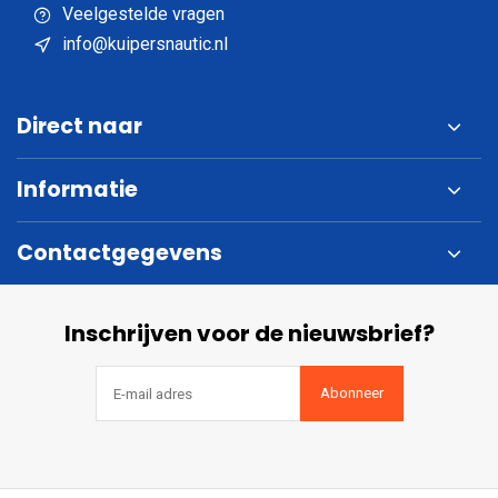
Veelgestelde vragen
info@kuipersnautic.nl
Direct naar
Informatie
Contactgegevens
Inschrijven voor de nieuwsbrief?
Abonneer