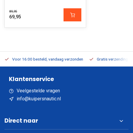
89,95
69,95
Voor 16:00 besteld, vandaag verzonden
Gratis verzending v.a
Klantenservice
Veelgestelde vragen
info@kuipersnautic.nl
Direct naar