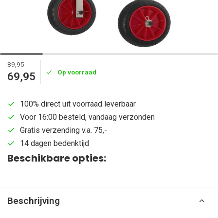
89,95
Op voorraad
69,95
100% direct uit voorraad leverbaar
Voor 16:00 besteld, vandaag verzonden
Gratis verzending v.a. 75,-
14 dagen bedenktijd
Beschikbare opties:
Beschrijving