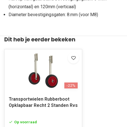
(horizontaal) en 120mm (verticaal)
Diameter bevestigingsgaten: 8.mm (voor M8)
Dit heb je eerder bekeken
-22%
Transportwielen Rubberboot
Opklapbaar Recht 2 Standen Rvs
Op voorraad