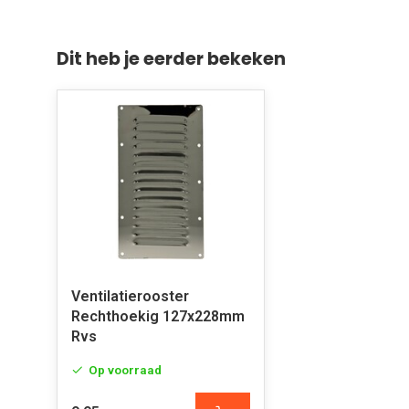
Dit heb je eerder bekeken
Ventilatierooster
Rechthoekig 127x228mm
Rvs
Op voorraad