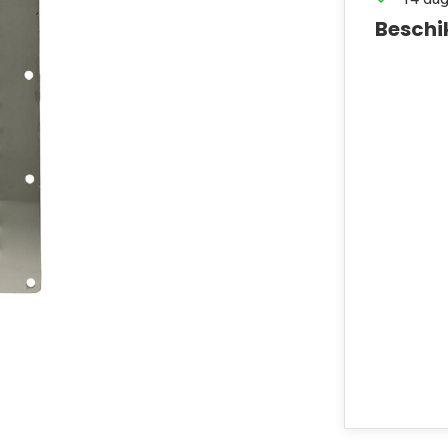
Beschi