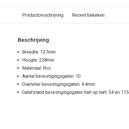
Productomschrijving
Recent bekeken
Beschrijving
Breedte: 127mm
Hoogte: 228mm
Materiaal: Rvs
Aantal bevestigingsgaten: 10
Diameter bevestigingsgaten: 4.4mm
Gatafstand bevestigingsgaten hart op hart: 54 en 1