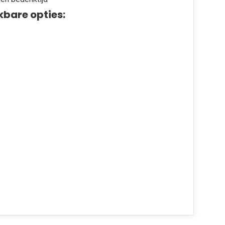
kbare opties: