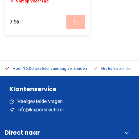
Niet op voorraad
7,95
Voor 16:00 besteld, vandaag verzonden
Gratis verzending v.a
Klantenservice
Veelgestelde vragen
info@kuipersnautic.nl
Direct naar