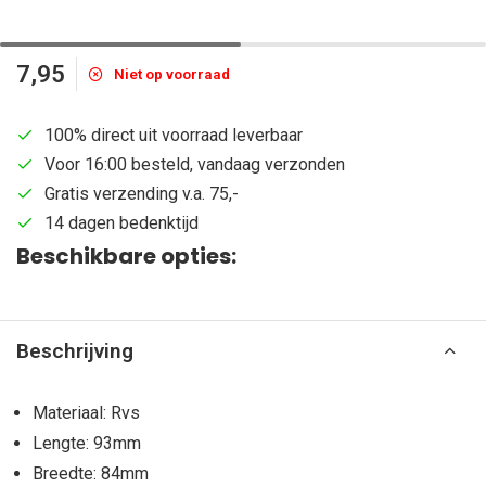
7,95
Niet op voorraad
100% direct uit voorraad leverbaar
Voor 16:00 besteld, vandaag verzonden
Gratis verzending v.a. 75,-
14 dagen bedenktijd
Beschikbare opties:
Beschrijving
Materiaal: Rvs
Lengte: 93mm
Breedte: 84mm