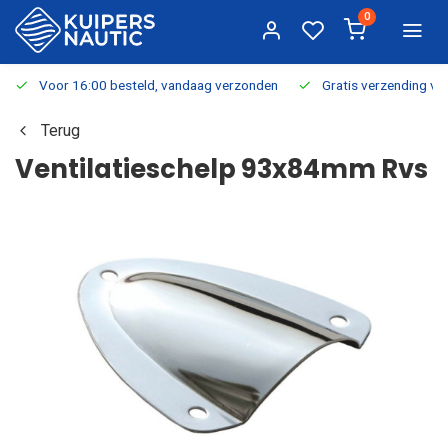
0
Voor 16:00 besteld, vandaag verzonden
Gratis verzending v.a.
Terug
Ventilatieschelp 93x84mm Rvs