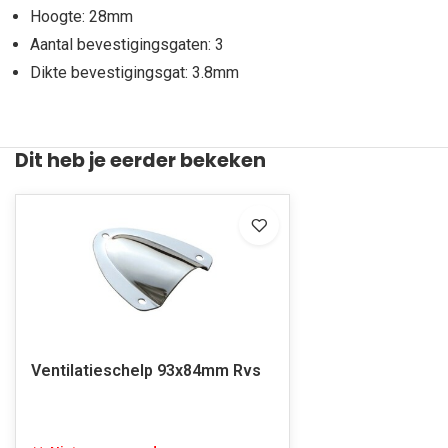
Hoogte: 28mm
Aantal bevestigingsgaten: 3
Dikte bevestigingsgat: 3.8mm
Dit heb je eerder bekeken
Ventilatieschelp 93x84mm Rvs