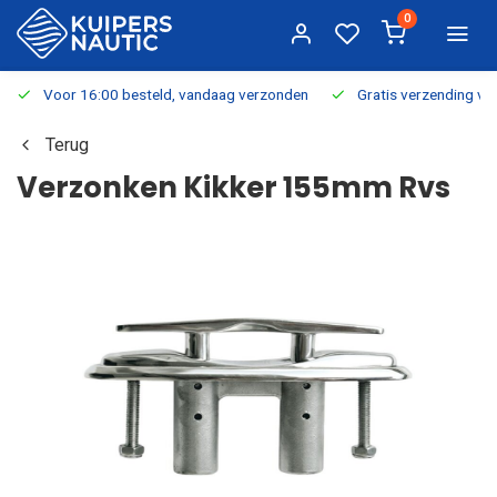
0
Voor 16:00 besteld, vandaag verzonden
Gratis verzending v.a.
Terug
Verzonken Kikker 155mm Rvs