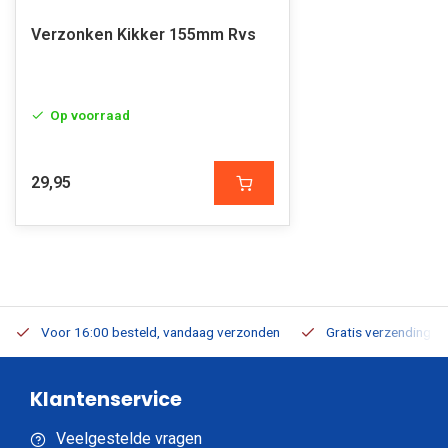
Verzonken Kikker 155mm Rvs
Op voorraad
29,95
Voor 16:00 besteld, vandaag verzonden
Gratis verzending v.a
Klantenservice
Veelgestelde vragen