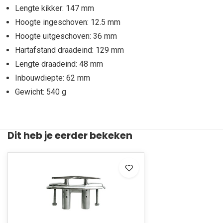
Lengte kikker: 147 mm
Hoogte ingeschoven: 12.5 mm
Hoogte uitgeschoven: 36 mm
Hartafstand draadeind: 129 mm
Lengte draadeind: 48 mm
Inbouwdiepte: 62 mm
Gewicht: 540 g
Dit heb je eerder bekeken