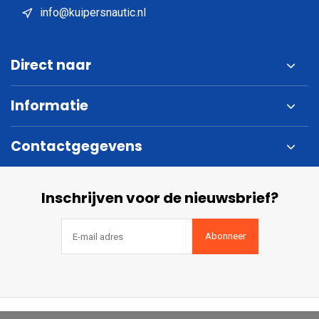
info@kuipersnautic.nl
Direct naar
Informatie
Contactgegevens
Inschrijven voor de nieuwsbrief?
Abonneer