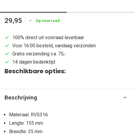
29,95
Op voorraad
100% direct uit voorraad leverbaar
Voor 16:00 besteld, vandaag verzonden
Gratis verzending v.a. 75,-
14 dagen bedenktijd
Beschikbare opties:
Beschrijving
Materiaal: RVS316
Lengte: 155 mm
Breedte: 35 mm