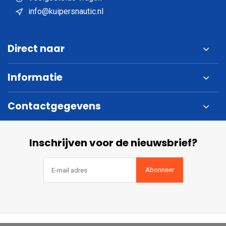
info@kuipersnautic.nl
Direct naar
Informatie
Contactgegevens
Inschrijven voor de nieuwsbrief?
Abonneer