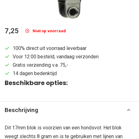
7,25
Niet op voorraad
100% direct uit voorraad leverbaar
Voor 12:00 besteld, vandaag verzonden
Gratis verzending v.a. 75,-
14 dagen bedenktijd
Beschikbare opties:
Beschrijving
Dit 17mm blok is voorzien van een hondsvot. Het blok
weegt slechts 8 gram en is te gebruiken met lijnen van