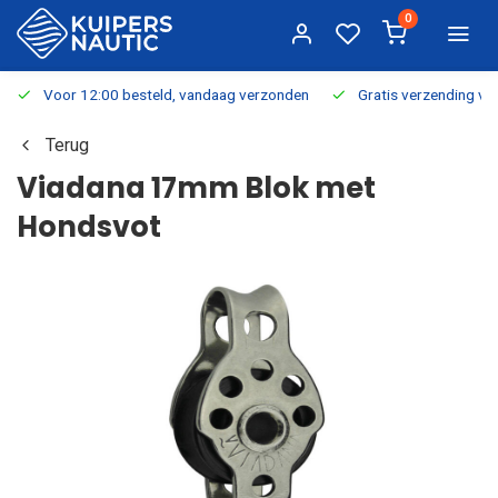
0
Voor 12:00 besteld, vandaag verzonden
Gratis verzending v.a.
Terug
Viadana 17mm Blok met
Hondsvot