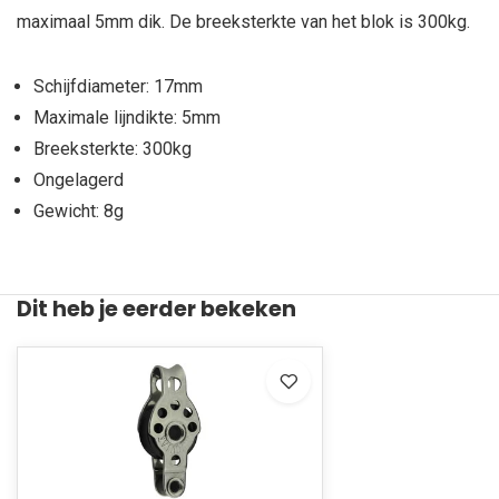
maximaal 5mm dik. De breeksterkte van het blok is 300kg.
Schijfdiameter: 17mm
Maximale lijndikte: 5mm
Breeksterkte: 300kg
Ongelagerd
Gewicht: 8g
Dit heb je eerder bekeken