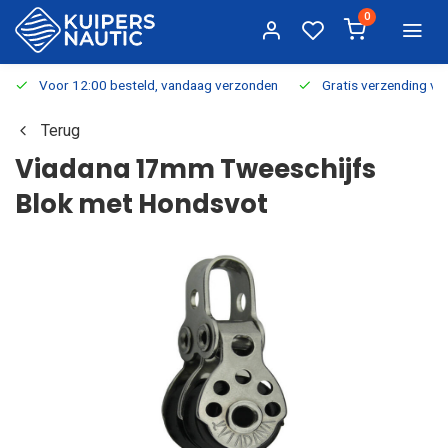
0
Voor 12:00 besteld, vandaag verzonden
Gratis verzending v.a.
Terug
Viadana 17mm Tweeschijfs
Blok met Hondsvot