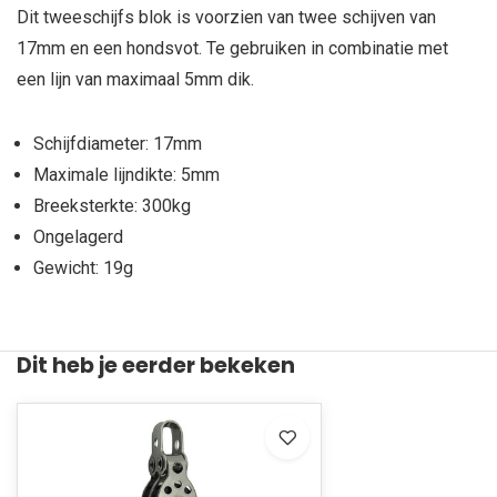
Dit tweeschijfs blok is voorzien van twee schijven van
17mm en een hondsvot. Te gebruiken in combinatie met
een lijn van maximaal 5mm dik.
Schijfdiameter: 17mm
Maximale lijndikte: 5mm
Breeksterkte: 300kg
Ongelagerd
Gewicht: 19g
Dit heb je eerder bekeken