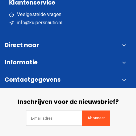
Klantenservice
Veelgestelde vragen
info@kuipersnautic.nl
Direct naar
Informatie
Contactgegevens
Inschrijven voor de nieuwsbrief?
Abonneer