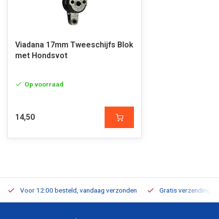
Viadana 17mm Tweeschijfs Blok
met Hondsvot
Op voorraad
14,50
Voor 12:00 besteld, vandaag verzonden
Gratis verzending v.a