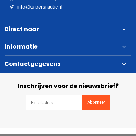
info@kuipersnautic.nl
Direct naar
Informatie
Contactgegevens
Inschrijven voor de nieuwsbrief?
Abonneer