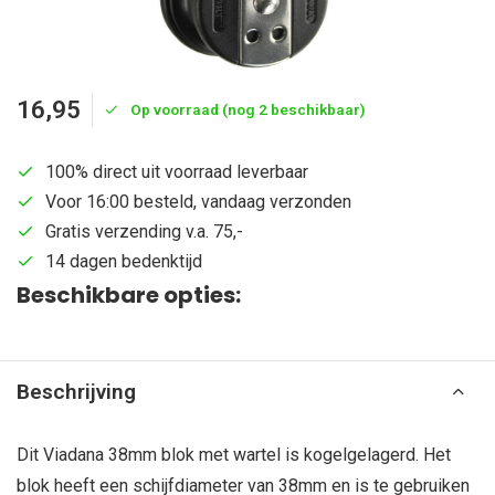
16,95
Op voorraad (nog 2 beschikbaar)
100% direct uit voorraad leverbaar
Voor 16:00 besteld, vandaag verzonden
Gratis verzending v.a. 75,-
14 dagen bedenktijd
Beschikbare opties:
Beschrijving
Dit Viadana 38mm blok met wartel is kogelgelagerd. Het
blok heeft een schijfdiameter van 38mm en is te gebruiken