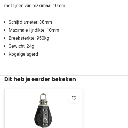
met lijnen van maximaal 10mm.
Schijfdiameter: 38mm
Maximale lijndikte: 10mm
Breeksterkte: 950kg
Gewicht: 24g
Kogelgelagerd
Dit heb je eerder bekeken