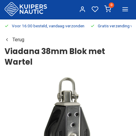
0
Voor 16:00 besteld, vandaag verzonden
Gratis verzending v.a.
Terug
Viadana 38mm Blok met
Wartel