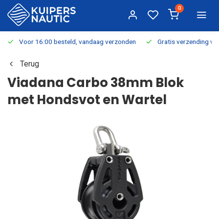
0
Voor 16:00 besteld, vandaag verzonden
Gratis verzending v.a.
Terug
Viadana Carbo 38mm Blok
met Hondsvot en Wartel