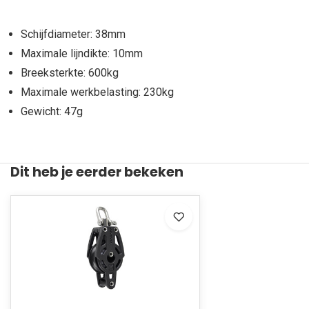
Schijfdiameter: 38mm
Maximale lijndikte: 10mm
Breeksterkte: 600kg
Maximale werkbelasting: 230kg
Gewicht: 47g
Dit heb je eerder bekeken