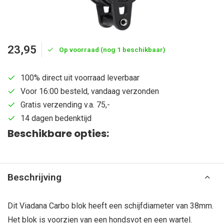
23,95
Op voorraad (nog 1 beschikbaar)
100% direct uit voorraad leverbaar
Voor 16:00 besteld, vandaag verzonden
Gratis verzending v.a. 75,-
14 dagen bedenktijd
Beschikbare opties:
Beschrijving
Dit Viadana Carbo blok heeft een schijfdiameter van 38mm.
Het blok is voorzien van een hondsvot en een wartel.