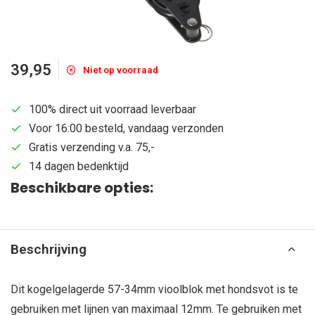
39,95
Niet op voorraad
100% direct uit voorraad leverbaar
Voor 16:00 besteld, vandaag verzonden
Gratis verzending v.a. 75,-
14 dagen bedenktijd
Beschikbare opties:
Beschrijving
Dit kogelgelagerde 57-34mm vioolblok met hondsvot is te
gebruiken met lijnen van maximaal 12mm. Te gebruiken met