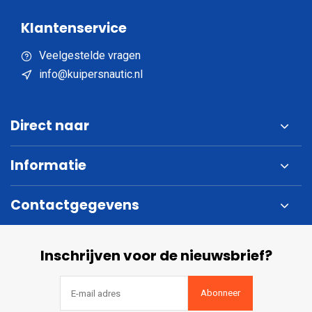
Klantenservice
Veelgestelde vragen
info@kuipersnautic.nl
Direct naar
Informatie
Contactgegevens
Inschrijven voor de nieuwsbrief?
Abonneer