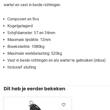
wartel en vast in beide richtingen.
Composiet en Rvs
Kogelgelagerd
Schijfdiameter: 57 en 34mm
Maximale lijndikte: 12mm
Breeksterkte: 1080kg
Maximale werkbelasting: 520kg
Vast in beide richtingen en als wartel te gebruiken (inbus)
Inclusief sluiting
Dit heb je eerder bekeken