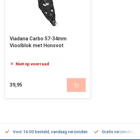
Viadana Carbo 57-34mm
Vioolblok met Honsvot
Niet op voorraad
39,95
Voor 16:00 besteld, vandaag verzonden
Gratis verzending v.a