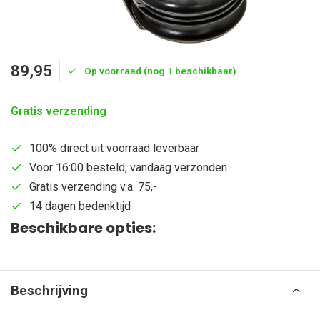
89,95
Op voorraad (nog 1 beschikbaar)
Gratis verzending
100% direct uit voorraad leverbaar
Voor 16:00 besteld, vandaag verzonden
Gratis verzending v.a. 75,-
14 dagen bedenktijd
Beschikbare opties:
Beschrijving