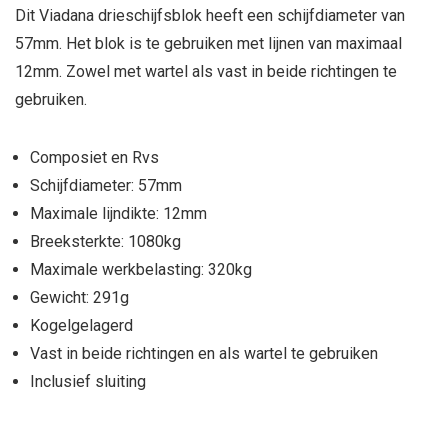
Dit Viadana drieschijfsblok heeft een schijfdiameter van
57mm. Het blok is te gebruiken met lijnen van maximaal
12mm. Zowel met wartel als vast in beide richtingen te
gebruiken.
Composiet en Rvs
Schijfdiameter: 57mm
Maximale lijndikte: 12mm
Breeksterkte: 1080kg
Maximale werkbelasting: 320kg
Gewicht: 291g
Kogelgelagerd
Vast in beide richtingen en als wartel te gebruiken
Inclusief sluiting