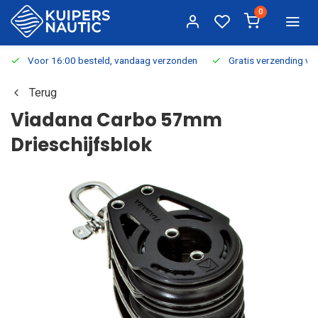
0
Voor 16:00 besteld, vandaag verzonden
Gratis verzending v.a.
Terug
Viadana Carbo 57mm
Drieschijfsblok