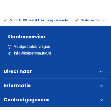
Voor 16:00 besteld, vandaag verzonden
Gratis verzending v.a
Klantenservice
Veelgestelde vragen
info@kuipersnautic.nl
Direct naar
Informatie
Contactgegevens