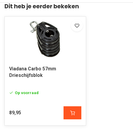
Dit heb je eerder bekeken
Viadana Carbo 57mm
Drieschijfsblok
Op voorraad
89,95