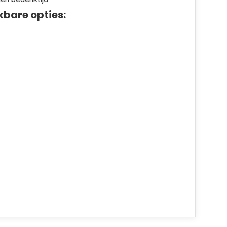
kbare opties: