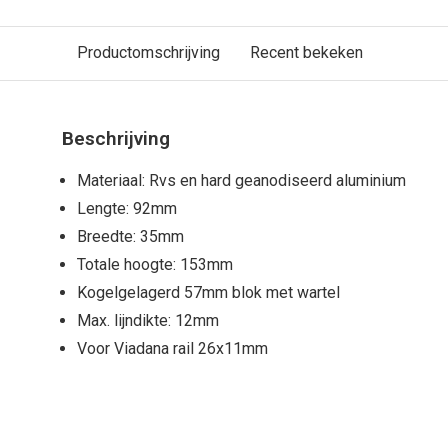
Productomschrijving
Recent bekeken
Beschrijving
Materiaal: Rvs en hard geanodiseerd aluminium
Lengte: 92mm
Breedte: 35mm
Totale hoogte: 153mm
Kogelgelagerd 57mm blok met wartel
Max. lijndikte: 12mm
Voor Viadana rail 26x11mm