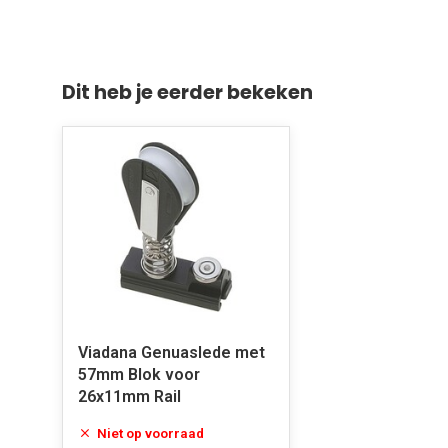
Dit heb je eerder bekeken
Viadana Genuaslede met
57mm Blok voor
26x11mm Rail
Niet op voorraad