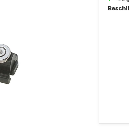
Beschi