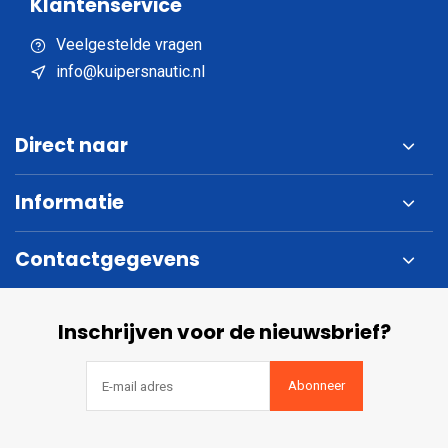
Klantenservice
Veelgestelde vragen
info@kuipersnautic.nl
Direct naar
Informatie
Contactgegevens
Inschrijven voor de nieuwsbrief?
Abonneer