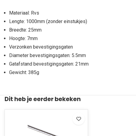
Materiaal: Rvs
Lengte: 1000mm (zonder einstukjes)
Breedte: 25mm
Hoogte: 7mm
Verzonken bevestigingsgaten
Diameter bevestigingsgaten: 5.5mm
Gatafstand bevestigingsgaten: 21mm
Gewicht: 385g
Dit heb je eerder bekeken