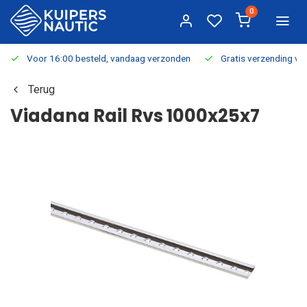
0
Voor 16:00 besteld, vandaag verzonden
Gratis verzending v.a.
Terug
Viadana Rail Rvs 1000x25x7