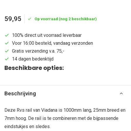
59,95
Op voorraad (nog 2 beschikbaar)
100% direct uit voorraad leverbaar
Voor 16:00 besteld, vandaag verzonden
Gratis verzending v.a. 75,-
14 dagen bedenktijd
Beschikbare opties:
Beschrijving
Deze Rvs rail van Viadana is 1000mm lang, 25mm breed en
7mm hoog. De rail is te combineren met de bijpassende
eindstukjes en sledes.