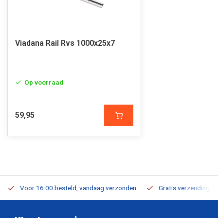
Viadana Rail Rvs 1000x25x7
Op voorraad
59,95
Voor 16:00 besteld, vandaag verzonden
Gratis verzending v.a