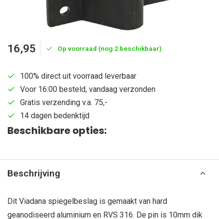
16,95
Op voorraad (nog 2 beschikbaar)
100% direct uit voorraad leverbaar
Voor 16:00 besteld, vandaag verzonden
Gratis verzending v.a. 75,-
14 dagen bedenktijd
Beschikbare opties:
Beschrijving
Dit Viadana spiegelbeslag is gemaakt van hard
geanodiseerd aluminium en RVS 316. De pin is 10mm dik