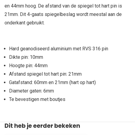
en 44mm hoog. De afstand van de spiegel tot hart pin is
21mm. Dit 4-gaats spiegelbeslag wordt meestal aan de
onderkant gebruikt.
Hard geanodiseerd aluminium met RVS 316 pin
Dikte pin: 10mm
Hoogte pin: 44mm
Afstand spiegel tot hart pin: 21mm
Gatafstand: 60mm en 21mm (hart op hart)
Diameter gaten: 6mm
Te bevestigen met boutjes
Dit heb je eerder bekeken