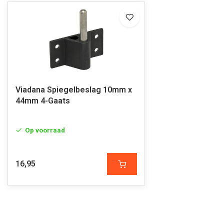
Viadana Spiegelbeslag 10mm x
44mm 4-Gaats
Op voorraad
16,95