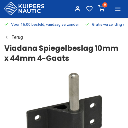
0
Voor 16:00 besteld, vandaag verzonden
Gratis verzending v.a.
Terug
Viadana Spiegelbeslag 10mm
x 44mm 4-Gaats