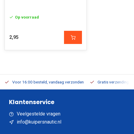
Op voorraad
2,95
Voor 16:00 besteld, vandaag verzonden
Gratis verzending v.a
Klantenservice
Veelgestelde vragen
info@kuipersnautic.nl