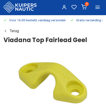
0
Voor 16:00 besteld, vandaag verzonden
Gratis verzending v.a.
Terug
Viadana Top Fairlead Geel