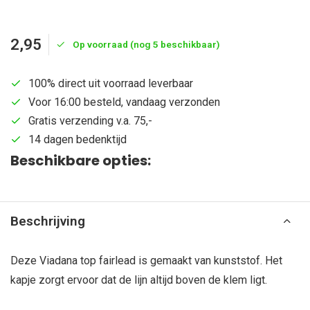
2,95
Op voorraad (nog 5 beschikbaar)
100% direct uit voorraad leverbaar
Voor 16:00 besteld, vandaag verzonden
Gratis verzending v.a. 75,-
14 dagen bedenktijd
Beschikbare opties:
Beschrijving
Deze Viadana top fairlead is gemaakt van kunststof. Het
kapje zorgt ervoor dat de lijn altijd boven de klem ligt.