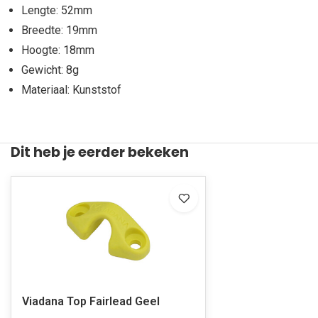
Lengte: 52mm
Breedte: 19mm
Hoogte: 18mm
Gewicht: 8g
Materiaal: Kunststof
Dit heb je eerder bekeken
Viadana Top Fairlead Geel